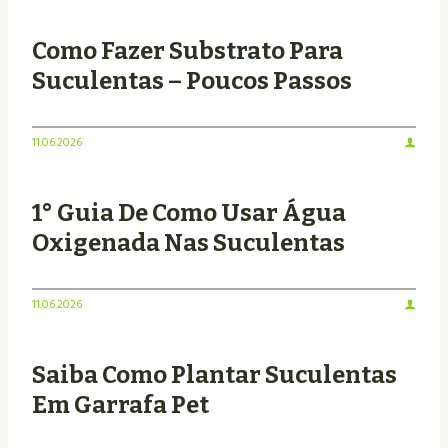
Como Fazer Substrato Para
Suculentas – Poucos Passos
11.06.2026
1° Guia De Como Usar Água
Oxigenada Nas Suculentas
11.06.2026
Saiba Como Plantar Suculentas
Em Garrafa Pet