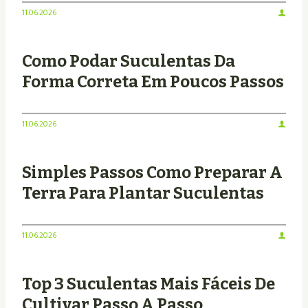
11.06.2026
Como Podar Suculentas Da
Forma Correta Em Poucos Passos
11.06.2026
Simples Passos Como Preparar A
Terra Para Plantar Suculentas
11.06.2026
Top 3 Suculentas Mais Fáceis De
Cultivar Passo A Passo