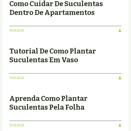
Como Cuidar De Suculentas
Dentro De Apartamentos
11.06.2026
Tutorial De Como Plantar
Suculentas Em Vaso
11.06.2026
Aprenda Como Plantar
Suculentas Pela Folha
11.06.2026