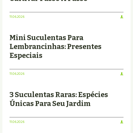
11.06.2026
Mini Suculentas Para
Lembrancinhas: Presentes
Especiais
11.06.2026
3 Suculentas Raras: Espécies
Únicas Para Seu Jardim
11.06.2026