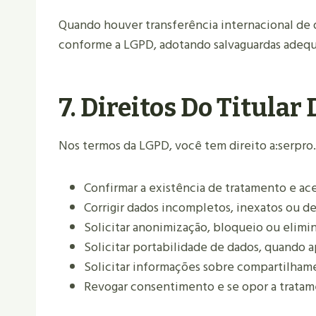
Quando houver transferência internacional de d
conforme a LGPD, adotando salvaguardas adequ
7. Direitos Do Titular
Nos termos da LGPD, você tem direito a:
serpro
Confirmar a existência de tratamento e ace
Corrigir dados incompletos, inexatos ou de
Solicitar anonimização, bloqueio ou elimi
Solicitar portabilidade de dados, quando a
Solicitar informações sobre compartilham
Revogar consentimento e se opor a trata