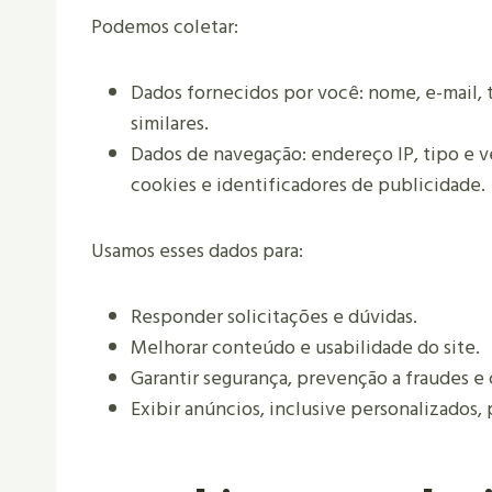
Podemos coletar:
Dados fornecidos por você: nome, e-mail,
similares.
Dados de navegação: endereço IP, tipo e ve
cookies e identificadores de publicidade.
Usamos esses dados para:
Responder solicitações e dúvidas.
Melhorar conteúdo e usabilidade do site.
Garantir segurança, prevenção a fraudes e 
Exibir anúncios, inclusive personalizados