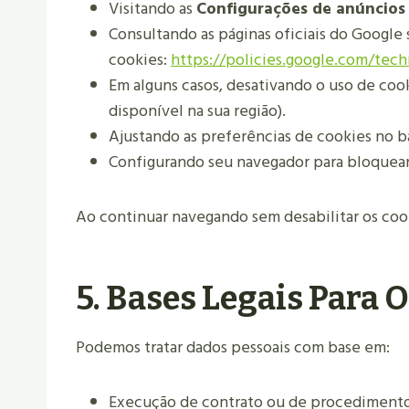
Visitando as
Configurações de anúncios
Consultando as páginas oficiais do Google
cookies:
https://policies.google.com/tech
Em alguns casos, desativando o uso de coo
disponível na sua região).
Ajustando as preferências de cookies no 
Configurando seu navegador para bloquear 
Ao continuar navegando sem desabilitar os coo
5. Bases Legais Para
Podemos tratar dados pessoais com base em:
Execução de contrato ou de procedimentos