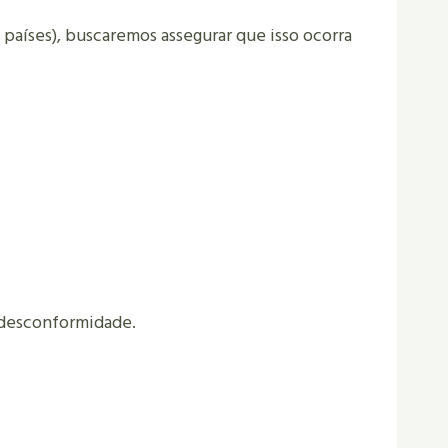
países), buscaremos assegurar que isso ocorra
 desconformidade.