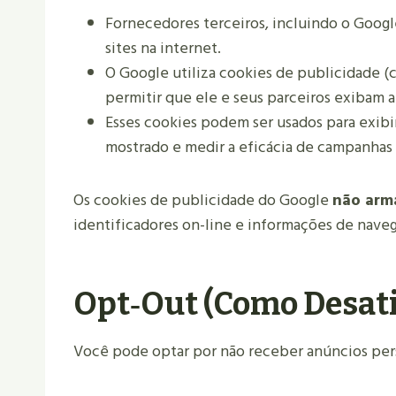
Fornecedores terceiros, incluindo o Goog
sites na internet.
O Google utiliza cookies de publicidade 
permitir que ele e seus parceiros exibam a
Esses cookies podem ser usados para exibi
mostrado e medir a eficácia de campanhas p
Os cookies de publicidade do Google
não arm
identificadores on-line e informações de nave
Opt‑out (como Desati
Você pode optar por não receber anúncios per