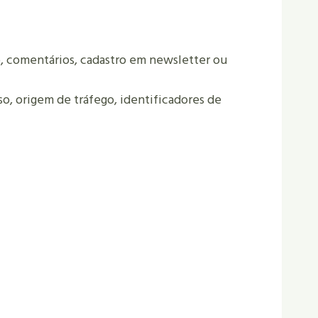
, comentários, cadastro em newsletter ou
so, origem de tráfego, identificadores de