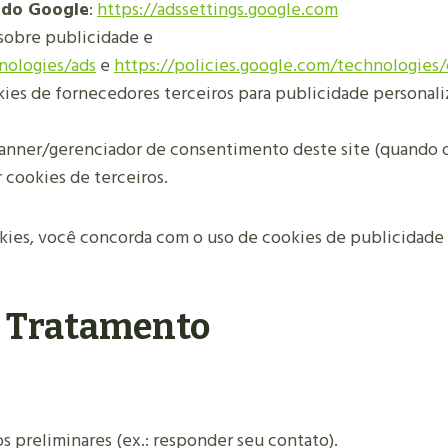
 do Google
:
https://adssettings.google.com
 sobre publicidade e
nologies/ads
e
https://policies.google.com/technologies
kies de fornecedores terceiros para publicidade personali
banner/gerenciador de consentimento deste site (quando d
cookies de terceiros.
kies, você concorda com o uso de cookies de publicidade 
 O Tratamento
 preliminares (ex.: responder seu contato).