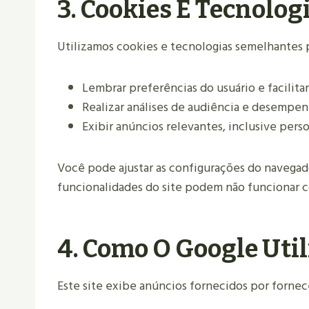
3. Cookies E Tecnolo
Utilizamos cookies e tecnologias semelhantes 
Lembrar preferências do usuário e facilita
Realizar análises de audiência e desempen
Exibir anúncios relevantes, inclusive pers
Você pode ajustar as configurações do navegad
funcionalidades do site podem não funcionar 
4. Como O Google Util
Este site exibe anúncios fornecidos por forne