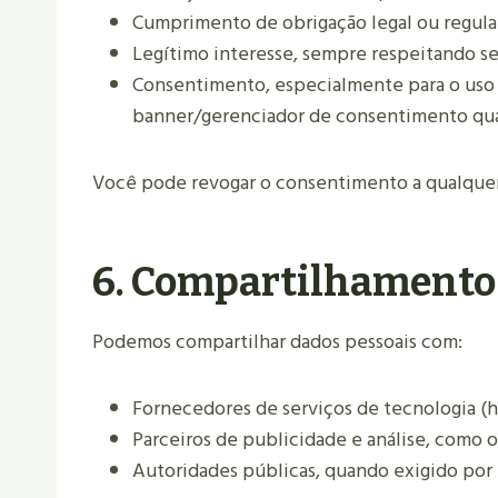
Cumprimento de obrigação legal ou regulat
Legítimo interesse, sempre respeitando seu
Consentimento, especialmente para o uso d
banner/gerenciador de consentimento qua
Você pode revogar o consentimento a qualquer
6. Compartilhamento
Podemos compartilhar dados pessoais com:
Fornecedores de serviços de tecnologia (ho
Parceiros de publicidade e análise, como
Autoridades públicas, quando exigido por 