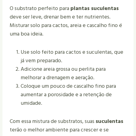
O substrato perfeito para
plantas suculentas
deve ser leve, drenar bem e ter nutrientes.
Misturar solo para cactos, areia e cascalho fino é
uma boa ideia.
Use solo feito para cactos e suculentas, que
já vem preparado.
Adicione areia grossa ou perlita para
melhorar a drenagem e aeração.
Coloque um pouco de cascalho fino para
aumentar a porosidade e a retenção de
umidade.
Com essa mistura de substratos, suas
suculentas
terão o melhor ambiente para crescer e se