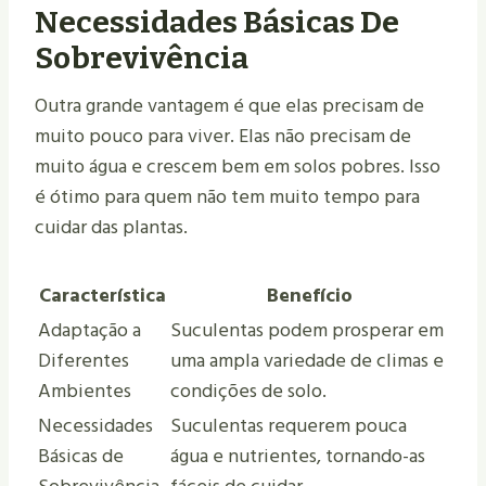
Necessidades Básicas De
Sobrevivência
Outra grande vantagem é que elas precisam de
muito pouco para viver. Elas não precisam de
muito água e crescem bem em solos pobres. Isso
é ótimo para quem não tem muito tempo para
cuidar das plantas.
Característica
Benefício
Adaptação a
Suculentas podem prosperar em
Diferentes
uma ampla variedade de climas e
Ambientes
condições de solo.
Necessidades
Suculentas requerem pouca
Básicas de
água e nutrientes, tornando-as