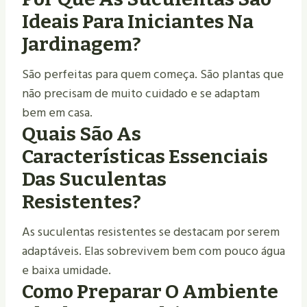
Ideais Para Iniciantes Na
Jardinagem?
São perfeitas para quem começa. São plantas que
não precisam de muito cuidado e se adaptam
bem em casa.
Quais São As
Características Essenciais
Das Suculentas
Resistentes?
As suculentas resistentes se destacam por serem
adaptáveis. Elas sobrevivem bem com pouco água
e baixa umidade.
Como Preparar O Ambiente