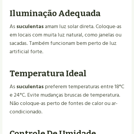
Iluminação Adequada
As
suculentas
amam luz solar direta. Coloque-as
em locais com muita luz natural, como janelas ou
sacadas. Também funcionam bem perto de luz
artificial forte.
Temperatura Ideal
As
suculentas
preferem temperaturas entre 18°C
e 24°C. Evite mudanças bruscas de temperatura.
Não coloque-as perto de fontes de calor ou ar-
condicionado.
Controle De Umidade