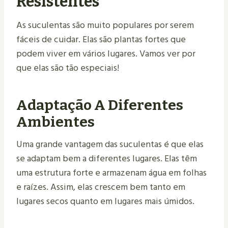
Resistentes
As suculentas são muito populares por serem
fáceis de cuidar. Elas são plantas fortes que
podem viver em vários lugares. Vamos ver por
que elas são tão especiais!
Adaptação A Diferentes
Ambientes
Uma grande vantagem das suculentas é que elas
se adaptam bem a diferentes lugares. Elas têm
uma estrutura forte e armazenam água em folhas
e raízes. Assim, elas crescem bem tanto em
lugares secos quanto em lugares mais úmidos.