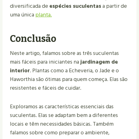
diversificada de
espécies suculentas
a partir de
uma única
planta.
Conclusão
Neste artigo, falamos sobre as três suculentas
mais fáceis para iniciantes na
jardinagem de
interior
. Plantas como a Echeveria, o Jade e o
Haworthia são ótimas para quem começa. Elas são
resistentes e fáceis de cuidar.
Exploramos as características essenciais das
suculentas. Elas se adaptam bem a diferentes
locais e têm necessidades básicas. Também
falamos sobre como preparar o ambiente,