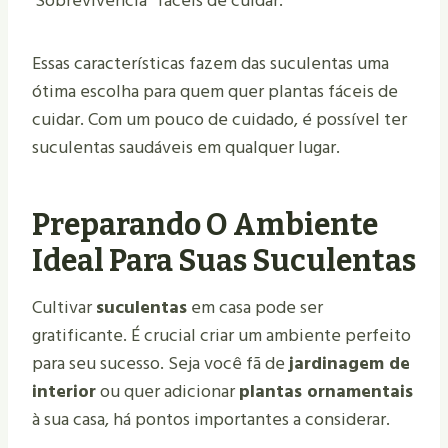
Sobrevivência
fáceis de cuidar.
Essas características fazem das suculentas uma
ótima escolha para quem quer plantas fáceis de
cuidar. Com um pouco de cuidado, é possível ter
suculentas saudáveis em qualquer lugar.
Preparando O Ambiente
Ideal Para Suas Suculentas
Cultivar
suculentas
em casa pode ser
gratificante. É crucial criar um ambiente perfeito
para seu sucesso. Seja você fã de
jardinagem de
interior
ou quer adicionar
plantas ornamentais
à sua casa, há pontos importantes a considerar.