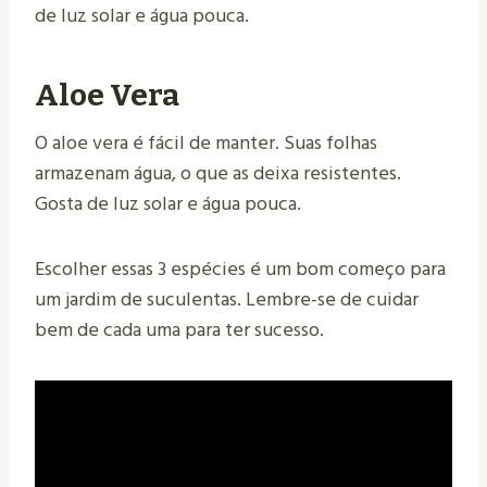
de luz solar e água pouca.
Aloe Vera
O aloe vera é fácil de manter. Suas folhas
armazenam água, o que as deixa resistentes.
Gosta de luz solar e água pouca.
Escolher essas 3 espécies é um bom começo para
um jardim de suculentas. Lembre-se de cuidar
bem de cada uma para ter sucesso.