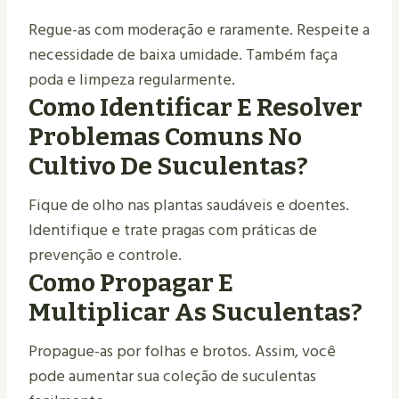
Regue-as com moderação e raramente. Respeite a
necessidade de baixa umidade. Também faça
poda e limpeza regularmente.
Como Identificar E Resolver
Problemas Comuns No
Cultivo De Suculentas?
Fique de olho nas plantas saudáveis e doentes.
Identifique e trate pragas com práticas de
prevenção e controle.
Como Propagar E
Multiplicar As Suculentas?
Propague-as por folhas e brotos. Assim, você
pode aumentar sua coleção de suculentas