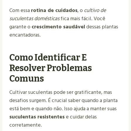
Com essa
rotina de cuidados
, o
cultivo de
suculentas domésticas
fica mais fácil. Você
garante o
crescimento saudável
dessas plantas
encantadoras.
Como Identificar E
Resolver Problemas
Comuns
Cultivar suculentas pode ser gratificante, mas
desafios surgem. É crucial saber quando a planta
está bem e quando não. Isso ajuda a manter suas
suculentas resistentes
e cuidar delas
corretamente.