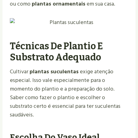
ou como
plantas ornamentais
em sua casa.
Técnicas De Plantio E
Substrato Adequado
Cultivar
plantas suculentas
exige atenção
especial. Isso vale especialmente para o
momento do plantio e a preparação do solo.
Saber como fazer o plantio e escolher o
substrato certo é essencial para ter suculentas
saudáveis.
Escolha Do Vaso Ideal