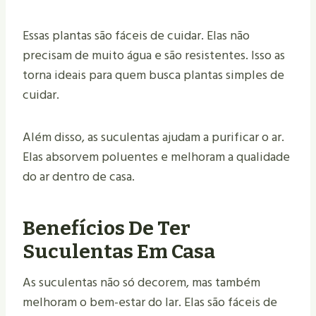
Essas plantas são fáceis de cuidar. Elas não
precisam de muito água e são resistentes. Isso as
torna ideais para quem busca plantas simples de
cuidar.
Além disso, as suculentas ajudam a purificar o ar.
Elas absorvem poluentes e melhoram a qualidade
do ar dentro de casa.
Benefícios De Ter
Suculentas Em Casa
As suculentas não só decorem, mas também
melhoram o bem-estar do lar. Elas são fáceis de