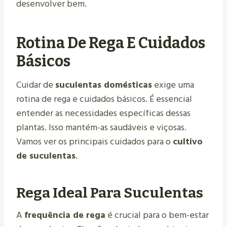
desenvolver bem.
Rotina De Rega E Cuidados
Básicos
Cuidar de
suculentas domésticas
exige uma
rotina de rega e cuidados básicos. É essencial
entender as necessidades específicas dessas
plantas. Isso mantém-as saudáveis e viçosas.
Vamos ver os principais cuidados para o
cultivo
de suculentas
.
Rega Ideal Para Suculentas
A
frequência de rega
é crucial para o bem-estar