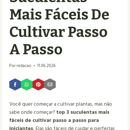
Mais Fáceis De
Cultivar Passo
A Passo
Por
redacao
11.06.2026
Você quer começar a cultivar plantas, mas não
sabe onde começar?
top 3 suculentas mais
fáceis de cultivar passo a passo para
iniciantes
. Elas são fáceis de cuidar e perfeitas