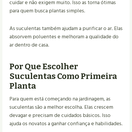
cuidar e não exigem muito. Isso as torna ótimas
para quem busca plantas simples.
As suculentas também ajudam a purificar o ar. Elas
absorvem poluentes e melhoram a qualidade do
ar dentro de casa.
Por Que Escolher
Suculentas Como Primeira
Planta
Para quem está começando na jardinagem, as
suculentas são a melhor escolha. Elas crescem
devagar e precisam de cuidados básicos. Isso
ajuda os novatos a ganhar confiança e habilidades.