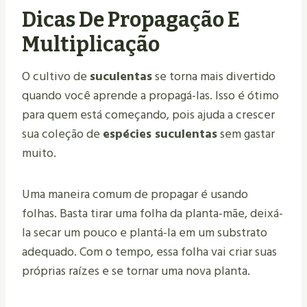
Dicas De Propagação E
Multiplicação
O cultivo de
suculentas
se torna mais divertido
quando você aprende a propagá-las. Isso é ótimo
para quem está começando, pois ajuda a crescer
sua coleção de
espécies suculentas
sem gastar
muito.
Uma maneira comum de propagar é usando
folhas. Basta tirar uma folha da planta-mãe, deixá-
la secar um pouco e plantá-la em um substrato
adequado. Com o tempo, essa folha vai criar suas
próprias raízes e se tornar uma nova planta.