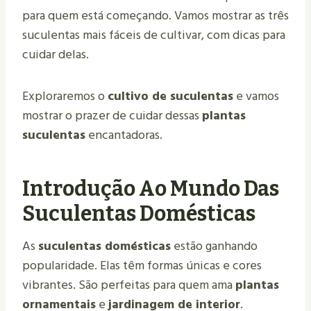
para quem está começando. Vamos mostrar as três
suculentas mais fáceis de cultivar, com dicas para
cuidar delas.
Exploraremos o
cultivo de suculentas
e vamos
mostrar o prazer de cuidar dessas
plantas
suculentas
encantadoras.
Introdução Ao Mundo Das
Suculentas Domésticas
As
suculentas domésticas
estão ganhando
popularidade. Elas têm formas únicas e cores
vibrantes. São perfeitas para quem ama
plantas
ornamentais
e
jardinagem de interior
.