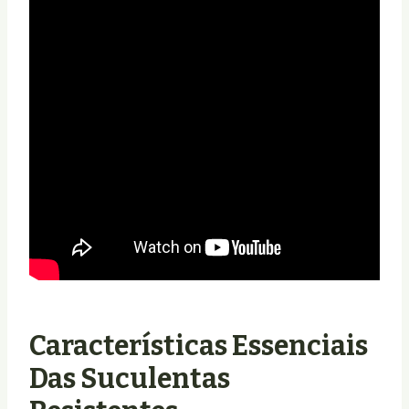
Características Essenciais
Das Suculentas