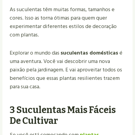
As suculentas têm muitas formas, tamanhos e
cores. Isso as torna ótimas para quem quer
experimentar diferentes estilos de decoração
com plantas.
Explorar o mundo das
suculentas domésticas
é
uma aventura. Você vai descobrir uma nova
paixão pela jardinagem. E vai aproveitar todos os
benefícios que essas plantas resilientes trazem
para sua casa.
3 Suculentas Mais Fáceis
De Cultivar
Se você está começando com
plantas