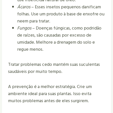
Ácaros
– Esses insetos pequenos danificam
folhas. Use um produto à base de enxofre ou
neem para tratar.
Fungos
– Doenças fúngicas, como podridão
de raízes, são causadas por excesso de
umidade. Melhore a drenagem do solo e
regue menos.
Tratar problemas cedo mantém suas suculentas
saudáveis por muito tempo.
A prevenção é a melhor estratégia. Crie um
ambiente ideal para suas plantas. Isso evita
muitos problemas antes de eles surgirem.