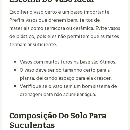
Escolher o vaso certo é um passo importante.
Prefira vasos que drenem bem, feitos de
materiais como terracota ou cerâmica. Evite vasos
de plástico, pois eles não permitem que as raízes
tenham ar suficiente.
Vasos com muitos furos na base são ótimos.
O vaso deve ser do tamanho certo para a
planta, deixando espaço para ela crescer.
Verifique se o vaso tem um bom sistema de
drenagem para não acumular água.
Composição Do Solo Para
Suculentas