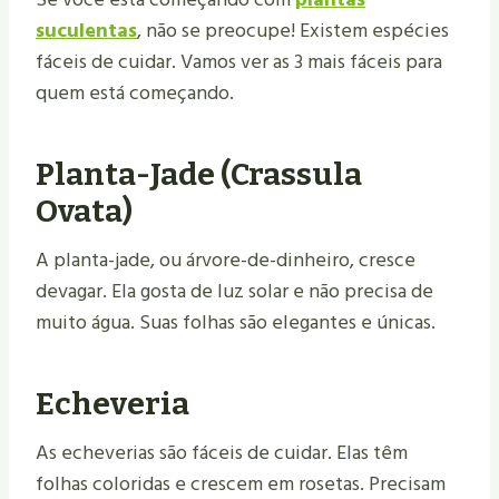
suculentas
, não se preocupe! Existem espécies
fáceis de cuidar. Vamos ver as 3 mais fáceis para
quem está começando.
Planta-Jade (Crassula
Ovata)
A planta-jade, ou árvore-de-dinheiro, cresce
devagar. Ela gosta de luz solar e não precisa de
muito água. Suas folhas são elegantes e únicas.
Echeveria
As echeverias são fáceis de cuidar. Elas têm
folhas coloridas e crescem em rosetas. Precisam