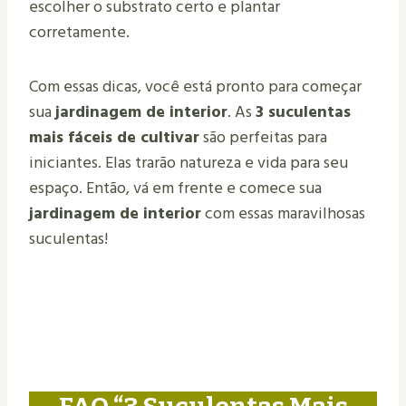
escolher o substrato certo e plantar
corretamente.
Com essas dicas, você está pronto para começar
sua
jardinagem de interior
. As
3 suculentas
mais fáceis de cultivar
são perfeitas para
iniciantes. Elas trarão natureza e vida para seu
espaço. Então, vá em frente e comece sua
jardinagem de interior
com essas maravilhosas
suculentas!