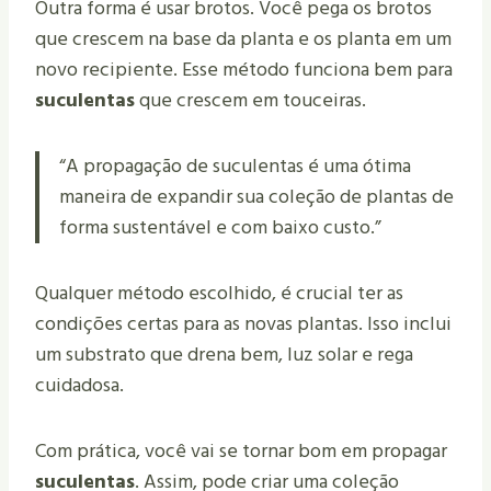
Outra forma é usar brotos. Você pega os brotos
que crescem na base da planta e os planta em um
novo recipiente. Esse método funciona bem para
suculentas
que crescem em touceiras.
“A propagação de suculentas é uma ótima
maneira de expandir sua coleção de plantas de
forma sustentável e com baixo custo.”
Qualquer método escolhido, é crucial ter as
condições certas para as novas plantas. Isso inclui
um substrato que drena bem, luz solar e rega
cuidadosa.
Com prática, você vai se tornar bom em propagar
suculentas
. Assim, pode criar uma coleção