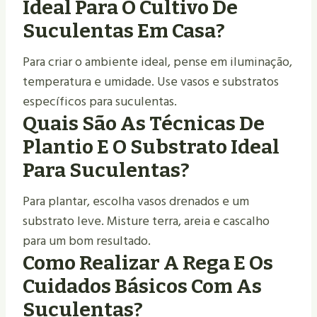
Ideal Para O Cultivo De
Suculentas Em Casa?
Para criar o ambiente ideal, pense em iluminação,
temperatura e umidade. Use vasos e substratos
específicos para suculentas.
Quais São As Técnicas De
Plantio E O Substrato Ideal
Para Suculentas?
Para plantar, escolha vasos drenados e um
substrato leve. Misture terra, areia e cascalho
para um bom resultado.
Como Realizar A Rega E Os
Cuidados Básicos Com As
Suculentas?