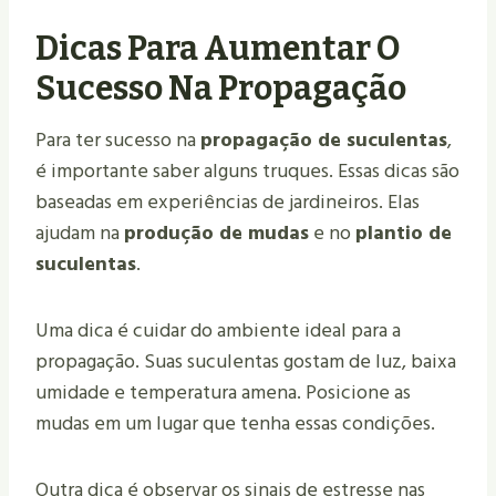
Dicas Para Aumentar O
Sucesso Na Propagação
Para ter sucesso na
propagação de suculentas
,
é importante saber alguns truques. Essas dicas são
baseadas em experiências de jardineiros. Elas
ajudam na
produção de mudas
e no
plantio de
suculentas
.
Uma dica é cuidar do ambiente ideal para a
propagação. Suas suculentas gostam de luz, baixa
umidade e temperatura amena. Posicione as
mudas em um lugar que tenha essas condições.
Outra dica é observar os sinais de estresse nas