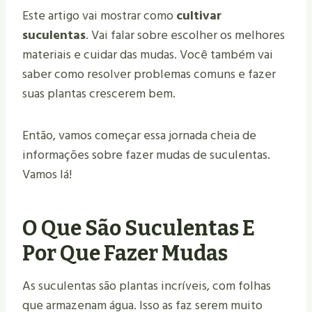
Este artigo vai mostrar como
cultivar
suculentas
. Vai falar sobre escolher os melhores
materiais e cuidar das mudas. Você também vai
saber como resolver problemas comuns e fazer
suas plantas crescerem bem.
Então, vamos começar essa jornada cheia de
informações sobre fazer mudas de suculentas.
Vamos lá!
O Que São Suculentas E
Por Que Fazer Mudas
As suculentas são plantas incríveis, com folhas
que armazenam água. Isso as faz serem muito