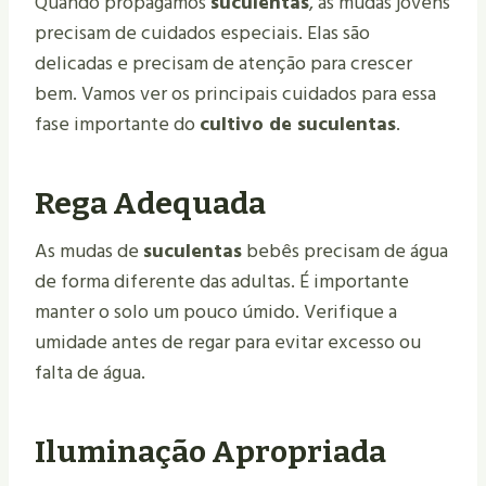
Quando propagamos
suculentas
, as mudas jovens
precisam de cuidados especiais. Elas são
delicadas e precisam de atenção para crescer
bem. Vamos ver os principais cuidados para essa
fase importante do
cultivo de suculentas
.
Rega Adequada
As mudas de
suculentas
bebês precisam de água
de forma diferente das adultas. É importante
manter o solo um pouco úmido. Verifique a
umidade antes de regar para evitar excesso ou
falta de água.
Iluminação Apropriada