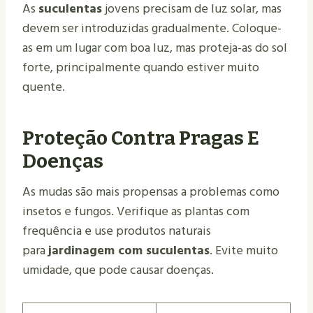
As
suculentas
jovens precisam de luz solar, mas
devem ser introduzidas gradualmente. Coloque-
as em um lugar com boa luz, mas proteja-as do sol
forte, principalmente quando estiver muito
quente.
Proteção Contra Pragas E
Doenças
As mudas são mais propensas a problemas como
insetos e fungos. Verifique as plantas com
frequência e use produtos naturais
para
jardinagem com suculentas
. Evite muito
umidade, que pode causar doenças.