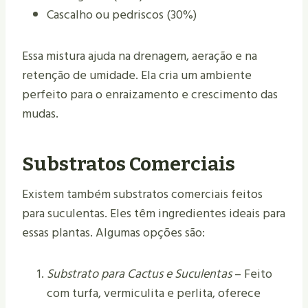
Cascalho ou pedriscos (30%)
Essa mistura ajuda na drenagem, aeração e na
retenção de umidade. Ela cria um ambiente
perfeito para o enraizamento e crescimento das
mudas.
Substratos Comerciais
Existem também substratos comerciais feitos
para suculentas. Eles têm ingredientes ideais para
essas plantas. Algumas opções são:
Substrato para Cactus e Suculentas
– Feito
com turfa, vermiculita e perlita, oferece