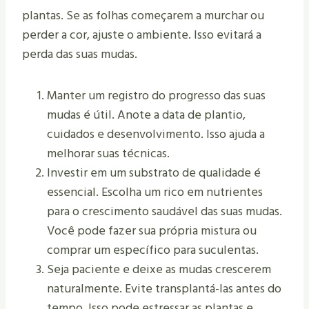
plantas. Se as folhas começarem a murchar ou
perder a cor, ajuste o ambiente. Isso evitará a
perda das suas mudas.
Manter um registro do progresso das suas
mudas é útil. Anote a data de plantio,
cuidados e desenvolvimento. Isso ajuda a
melhorar suas técnicas.
Investir em um substrato de qualidade é
essencial. Escolha um rico em nutrientes
para o crescimento saudável das suas mudas.
Você pode fazer sua própria mistura ou
comprar um específico para suculentas.
Seja paciente e deixe as mudas crescerem
naturalmente. Evite transplantá-las antes do
tempo. Isso pode estressar as plantas e