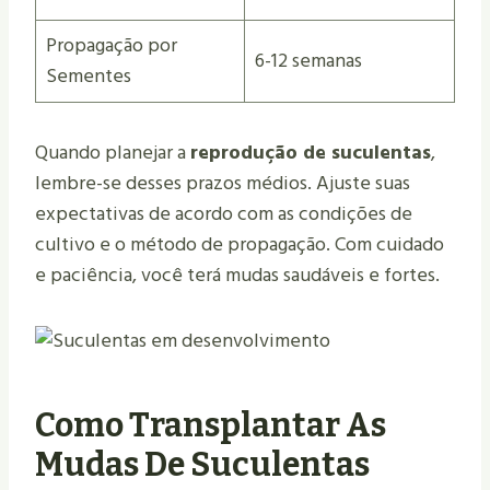
Propagação por
6-12 semanas
Sementes
Quando planejar a
reprodução de suculentas
,
lembre-se desses prazos médios. Ajuste suas
expectativas de acordo com as condições de
cultivo e o método de propagação. Com cuidado
e paciência, você terá mudas saudáveis e fortes.
Como Transplantar As
Mudas De Suculentas