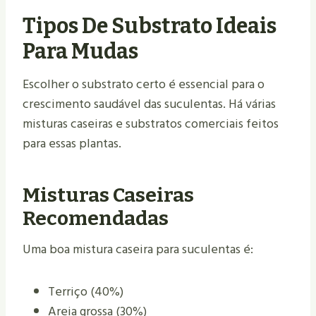
Tipos De Substrato Ideais
Para Mudas
Escolher o substrato certo é essencial para o
crescimento saudável das suculentas. Há várias
misturas caseiras e substratos comerciais feitos
para essas plantas.
Misturas Caseiras
Recomendadas
Uma boa mistura caseira para suculentas é:
Terriço (40%)
Areia grossa (30%)