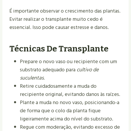
É importante observar o crescimento das plantas.
Evitar realizar o transplante muito cedo é
essencial. Isso pode causar estresse e danos.
Técnicas De Transplante
Prepare o novo vaso ou recipiente com um
substrato adequado para
cultivo de
suculentas
.
Retire cuidadosamente a muda do
recipiente original, evitando danos às raízes.
Plante a muda no novo vaso, posicionando-a
de forma que o colo da planta fique
ligeiramente acima do nível do substrato.
Regue com moderação, evitando excesso de