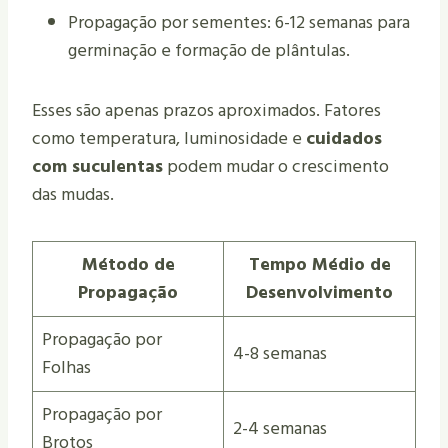
Propagação por sementes: 6-12 semanas para
germinação e formação de plântulas.
Esses são apenas prazos aproximados. Fatores
como temperatura, luminosidade e
cuidados
com suculentas
podem mudar o crescimento
das mudas.
Método de
Tempo Médio de
Propagação
Desenvolvimento
Propagação por
4-8 semanas
Folhas
Propagação por
2-4 semanas
Brotos