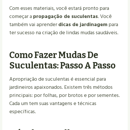
Com esses materiais, você estará pronto para
começar a
propagação de suculentas
. Você
também vai aprender
dicas de jardinagem
para
ter sucesso na criação de lindas mudas saudáveis.
Como Fazer Mudas De
Suculentas: Passo A Passo
Apropriação de suculentas é essencial para
jardineiros apaixonados. Existem três métodos
principais: por folhas, por brotos e por sementes.
Cada um tem suas vantagens e técnicas
específicas.