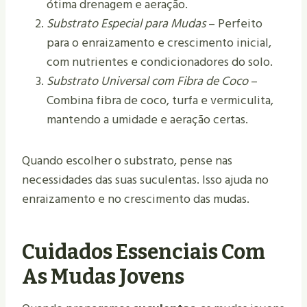
ótima drenagem e aeração.
Substrato Especial para Mudas
– Perfeito
para o enraizamento e crescimento inicial,
com nutrientes e condicionadores do solo.
Substrato Universal com Fibra de Coco
–
Combina fibra de coco, turfa e vermiculita,
mantendo a umidade e aeração certas.
Quando escolher o substrato, pense nas
necessidades das suas suculentas. Isso ajuda no
enraizamento e no crescimento das mudas.
Cuidados Essenciais Com
As Mudas Jovens