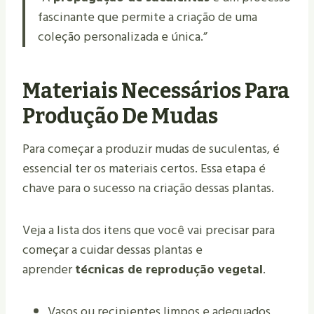
fascinante que permite a criação de uma
coleção personalizada e única.”
Materiais Necessários Para
Produção De Mudas
Para começar a produzir mudas de suculentas, é
essencial ter os materiais certos. Essa etapa é
chave para o sucesso na criação dessas plantas.
Veja a lista dos itens que você vai precisar para
começar a cuidar dessas plantas e
aprender
técnicas de reprodução vegetal
.
Vasos ou recipientes limpos e adequados