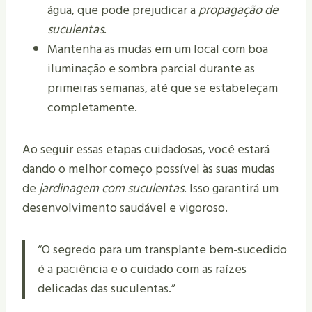
água, que pode prejudicar a
propagação de
suculentas
.
Mantenha as mudas em um local com boa
iluminação e sombra parcial durante as
primeiras semanas, até que se estabeleçam
completamente.
Ao seguir essas etapas cuidadosas, você estará
dando o melhor começo possível às suas mudas
de
jardinagem com suculentas
. Isso garantirá um
desenvolvimento saudável e vigoroso.
“O segredo para um transplante bem-sucedido
é a paciência e o cuidado com as raízes
delicadas das suculentas.”