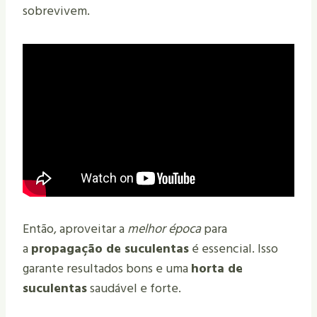
sobrevivem.
Então, aproveitar a
melhor época
para
a
propagação de suculentas
é essencial. Isso
garante resultados bons e uma
horta de
suculentas
saudável e forte.