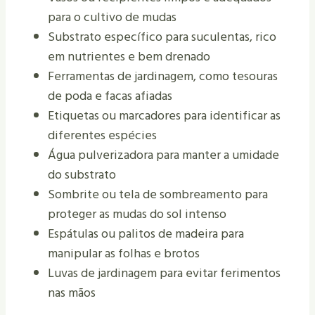
para o cultivo de mudas
Substrato específico para suculentas, rico
em nutrientes e bem drenado
Ferramentas de jardinagem, como tesouras
de poda e facas afiadas
Etiquetas ou marcadores para identificar as
diferentes espécies
Água pulverizadora para manter a umidade
do substrato
Sombrite ou tela de sombreamento para
proteger as mudas do sol intenso
Espátulas ou palitos de madeira para
manipular as folhas e brotos
Luvas de jardinagem para evitar ferimentos
nas mãos