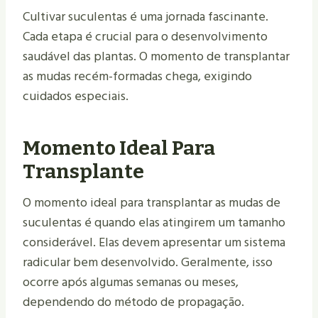
Cultivar suculentas é uma jornada fascinante.
Cada etapa é crucial para o desenvolvimento
saudável das plantas. O momento de transplantar
as mudas recém-formadas chega, exigindo
cuidados especiais.
Momento Ideal Para
Transplante
O momento ideal para transplantar as mudas de
suculentas é quando elas atingirem um tamanho
considerável. Elas devem apresentar um sistema
radicular bem desenvolvido. Geralmente, isso
ocorre após algumas semanas ou meses,
dependendo do método de propagação.