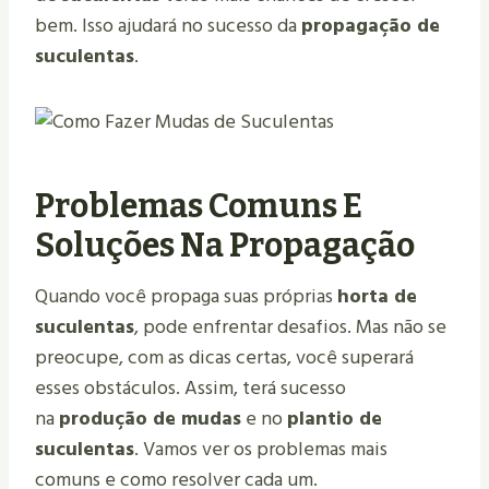
bem. Isso ajudará no sucesso da
propagação de
suculentas
.
Problemas Comuns E
Soluções Na Propagação
Quando você propaga suas próprias
horta de
suculentas
, pode enfrentar desafios. Mas não se
preocupe, com as dicas certas, você superará
esses obstáculos. Assim, terá sucesso
na
produção de mudas
e no
plantio de
suculentas
. Vamos ver os problemas mais
comuns e como resolver cada um.