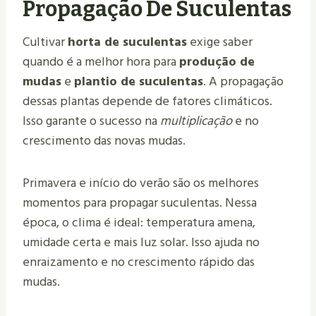
Propagação De Suculentas
Cultivar
horta de suculentas
exige saber
quando é a melhor hora para
produção de
mudas
e
plantio de suculentas
. A propagação
dessas plantas depende de fatores climáticos.
Isso garante o sucesso na
multiplicação
e no
crescimento das novas mudas.
Primavera e início do verão são os melhores
momentos para propagar suculentas. Nessa
época, o clima é ideal: temperatura amena,
umidade certa e mais luz solar. Isso ajuda no
enraizamento e no crescimento rápido das
mudas.