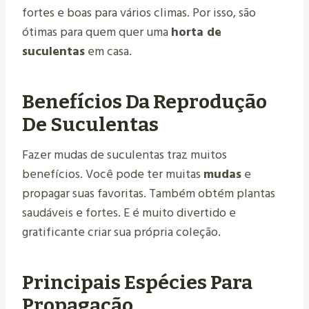
fortes e boas para vários climas. Por isso, são
ótimas para quem quer uma
horta de
suculentas
em casa.
Benefícios Da Reprodução
De Suculentas
Fazer mudas de suculentas traz muitos
benefícios. Você pode ter muitas
mudas
e
propagar suas favoritas. Também obtém plantas
saudáveis e fortes. E é muito divertido e
gratificante criar sua própria coleção.
Principais Espécies Para
Propagação