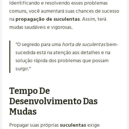
Identificando e resolvendo esses problemas
comuns, você aumentará suas chances de sucesso
na
propagação de suculentas
. Assim, terá
mudas saudáveis e vigorosas.
“O segredo para uma
horta de suculentas
bem-
sucedida está na atenção aos detalhes e na
solução rápida dos problemas que possam
surgir.”
Tempo De
Desenvolvimento Das
Mudas
Propagar suas próprias
suculentas
exige