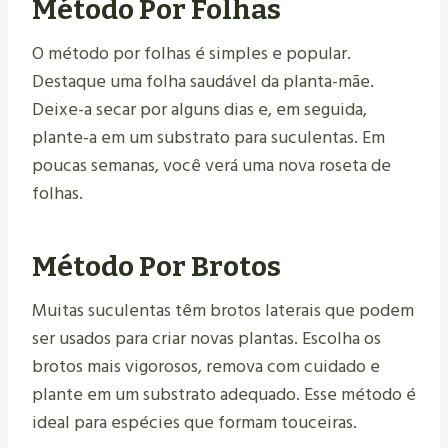
Método Por Folhas
O método por folhas é simples e popular.
Destaque uma folha saudável da planta-mãe.
Deixe-a secar por alguns dias e, em seguida,
plante-a em um substrato para suculentas. Em
poucas semanas, você verá uma nova roseta de
folhas.
Método Por Brotos
Muitas suculentas têm brotos laterais que podem
ser usados para criar novas plantas. Escolha os
brotos mais vigorosos, remova com cuidado e
plante em um substrato adequado. Esse método é
ideal para espécies que formam touceiras.