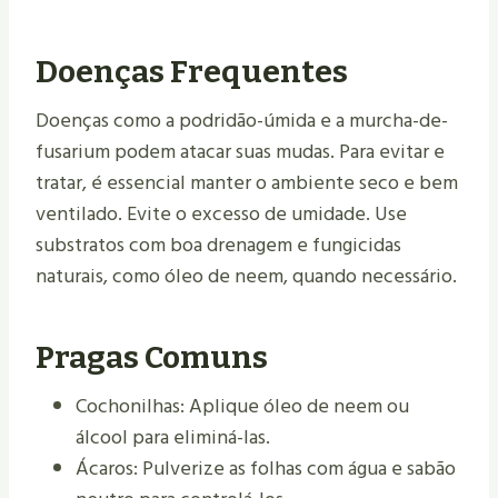
Doenças Frequentes
Doenças como a podridão-úmida e a murcha-de-
fusarium podem atacar suas mudas. Para evitar e
tratar, é essencial manter o ambiente seco e bem
ventilado. Evite o excesso de umidade. Use
substratos com boa drenagem e fungicidas
naturais, como óleo de neem, quando necessário.
Pragas Comuns
Cochonilhas: Aplique óleo de neem ou
álcool para eliminá-las.
Ácaros: Pulverize as folhas com água e sabão