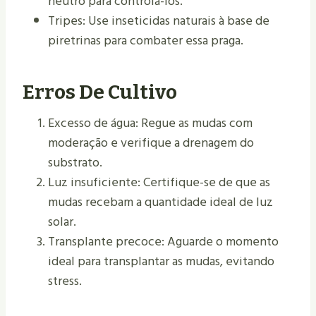
neutro para controlá-los.
Tripes: Use inseticidas naturais à base de
piretrinas para combater essa praga.
Erros De Cultivo
Excesso de água: Regue as mudas com
moderação e verifique a drenagem do
substrato.
Luz insuficiente: Certifique-se de que as
mudas recebam a quantidade ideal de luz
solar.
Transplante precoce: Aguarde o momento
ideal para transplantar as mudas, evitando
stress.