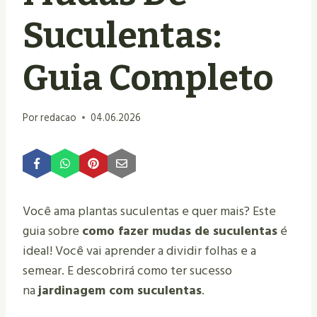
Suculentas:
Guia Completo
Por
redacao
04.06.2026
Você ama plantas suculentas e quer mais? Este
guia sobre
como fazer mudas de suculentas
é
ideal! Você vai aprender a dividir folhas e a
semear. E descobrirá como ter sucesso
na
jardinagem com suculentas
.