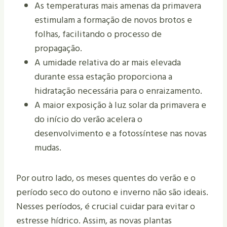
As temperaturas mais amenas da primavera
estimulam a formação de novos brotos e
folhas, facilitando o processo de
propagação.
A umidade relativa do ar mais elevada
durante essa estação proporciona a
hidratação necessária para o enraizamento.
A maior exposição à luz solar da primavera e
do início do verão acelera o
desenvolvimento e a fotossíntese nas novas
mudas.
Por outro lado, os meses quentes do verão e o
período seco do outono e inverno não são ideais.
Nesses períodos, é crucial cuidar para evitar o
estresse hídrico. Assim, as novas plantas