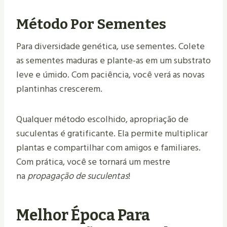
Método Por Sementes
Para diversidade genética, use sementes. Colete
as sementes maduras e plante-as em um substrato
leve e úmido. Com paciência, você verá as novas
plantinhas crescerem.
Qualquer método escolhido, apropriação de
suculentas é gratificante. Ela permite multiplicar
plantas e compartilhar com amigos e familiares.
Com prática, você se tornará um mestre
na
propagação de suculentas
!
Melhor Época Para