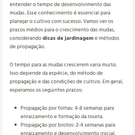
entender o tempo de desenvolvimento das
mudas. Esse conhecimento é essencial para
planejar o cultivo com sucesso. Vamos ver os
prazos médios para o crescimento das mudas,
considerando
dicas de jardinagem
e métodos
de propagação.
O tempo para as mudas crescerem varia muito.
Isso depende da espécie, do método de
propagação e das condições de cultivo. Em geral,
esperamos os seguintes prazos:
Propagação por folhas: 4-8 semanas para
enraizamento e formação da roseta.
Propagação por brotos: 2-4 semanas para
enraizamento e desenvolvimento inicial.