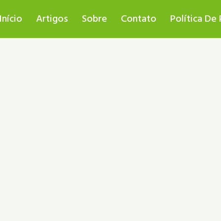
Início
Artigos
Sobre
Contato
Política De