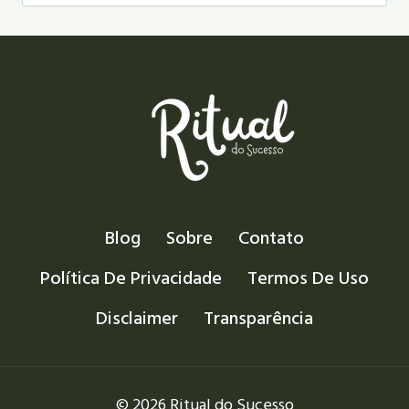
por:
Blog
Sobre
Contato
Política De Privacidade
Termos De Uso
Disclaimer
Transparência
© 2026 Ritual do Sucesso