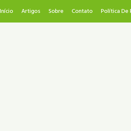
Início
Artigos
Sobre
Contato
Política De