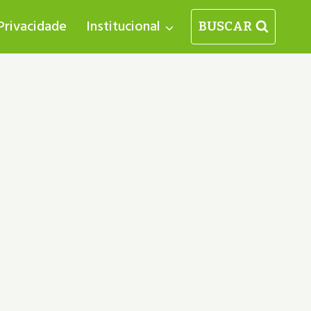
 Privacidade
Institucional
BUSCAR