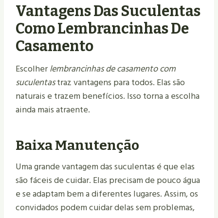
Vantagens Das Suculentas
Como Lembrancinhas De
Casamento
Escolher
lembrancinhas de casamento com
suculentas
traz vantagens para todos. Elas são
naturais e trazem benefícios. Isso torna a escolha
ainda mais atraente.
Baixa Manutenção
Uma grande vantagem das suculentas é que elas
são fáceis de cuidar. Elas precisam de pouco água
e se adaptam bem a diferentes lugares. Assim, os
convidados podem cuidar delas sem problemas,