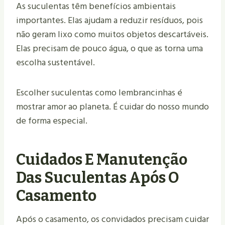
As suculentas têm benefícios ambientais
importantes. Elas ajudam a reduzir resíduos, pois
não geram lixo como muitos objetos descartáveis.
Elas precisam de pouco água, o que as torna uma
escolha sustentável.
Escolher suculentas como lembrancinhas é
mostrar amor ao planeta. É cuidar do nosso mundo
de forma especial.
Cuidados E Manutenção
Das Suculentas Após O
Casamento
Após o casamento, os convidados precisam cuidar