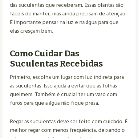
das suculentas que receberam. Essas plantas são
fáceis de manter, mas ainda precisam de atenção.
É importante pensar na luz e na água para que
elas cresçam bem.
Como Cuidar Das
Suculentas Recebidas
Primeiro, escolha um lugar com luz indireta para
as suculentas. Isso ajuda a evitar que as folhas
queimem. Também é crucial ter um vaso com
furos para que a água não fique presa.
Regar as suculentas deve ser feito com cuidado. É
melhor regar com menos frequência, deixando o