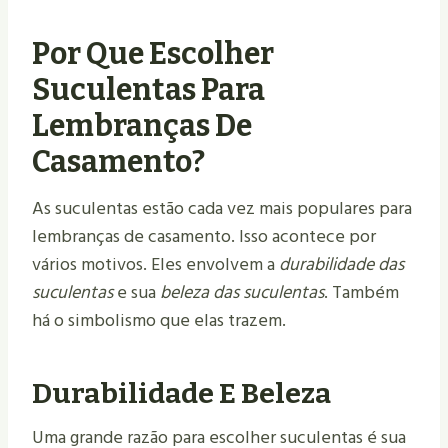
Por Que Escolher
Suculentas Para
Lembranças De
Casamento?
As suculentas estão cada vez mais populares para
lembranças de casamento. Isso acontece por
vários motivos. Eles envolvem a
durabilidade das
suculentas
e sua
beleza das suculentas
. Também
há o simbolismo que elas trazem.
Durabilidade E Beleza
Uma grande razão para escolher suculentas é sua