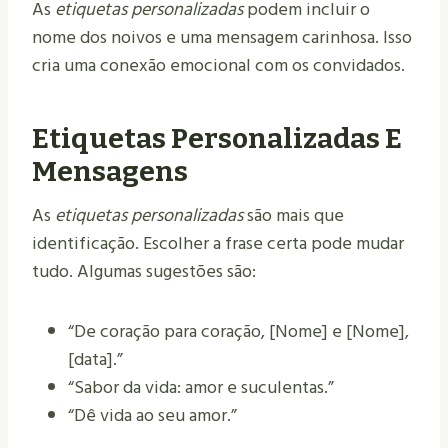
As
etiquetas personalizadas
podem incluir o
nome dos noivos e uma mensagem carinhosa. Isso
cria uma conexão emocional com os convidados.
Etiquetas Personalizadas E
Mensagens
As
etiquetas personalizadas
são mais que
identificação. Escolher a frase certa pode mudar
tudo. Algumas sugestões são:
“De coração para coração, [Nome] e [Nome],
[data].”
“Sabor da vida: amor e suculentas.”
“Dê vida ao seu amor.”