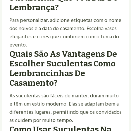
Lembrança?
Para personalizar, adicione etiquetas com o nome
dos noivos e a data do casamento. Escolha vasos
elegantes e cores que combinem com o tema do
evento.
Quais São As Vantagens De
Escolher Suculentas Como
Lembrancinhas De
Casamento?
As suculentas são fáceis de manter, duram muito
e têm um estilo moderno. Elas se adaptam bem a
diferentes lugares, permitindo que os convidados
as cuidem por muito tempo.
Como Usar Suculentas Na