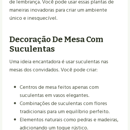
de lembrança. Você pode usar essas plantas de
maneiras inovadoras para criar um ambiente
único e inesquecível.
Decoração De Mesa Com
Suculentas
Uma ideia encantadora é usar suculentas nas
mesas dos convidados. Você pode criar:
Centros de mesa feitos apenas com
suculentas em vasos elegantes.
Combinações de suculentas com flores
tradicionais para um equilíbrio perfeito.
Elementos naturais como pedras e madeiras,
adicionando um toque rústico.