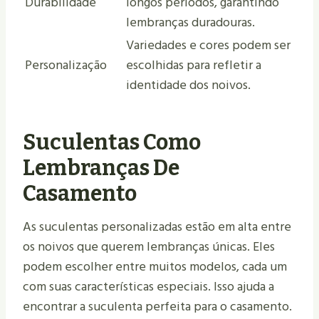
Durabilidade
longos períodos, garantindo
lembranças duradouras.
Variedades e cores podem ser
Personalização
escolhidas para refletir a
identidade dos noivos.
Suculentas Como
Lembranças De
Casamento
As suculentas personalizadas estão em alta entre
os noivos que querem lembranças únicas. Eles
podem escolher entre muitos modelos, cada um
com suas características especiais. Isso ajuda a
encontrar a suculenta perfeita para o casamento.