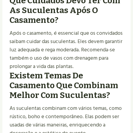
Que Cuidados Devo Ter Com
As Suculentas Após O
Casamento?
Após o casamento, é essencial que os convidados
saibam cuidar das suculentas. Eles devem garantir
luz adequada e rega moderada. Recomenda-se
também o uso de vasos com drenagem para
prolongar a vida das plantas.
Existem Temas De
Casamento Que Combinam
Melhor Com Suculentas?
As suculentas combinam com vários temas, como
rústico, boho e contemporâneo. Elas podem ser
usadas de várias maneiras, enriquecendo a