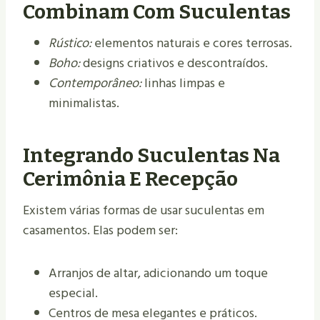
Combinam Com Suculentas
Rústico:
elementos naturais e cores terrosas.
Boho:
designs criativos e descontraídos.
Contemporâneo:
linhas limpas e
minimalistas.
Integrando Suculentas Na
Cerimônia E Recepção
Existem várias formas de usar suculentas em
casamentos. Elas podem ser:
Arranjos de altar, adicionando um toque
especial.
Centros de mesa elegantes e práticos.