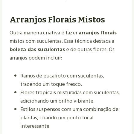
Arranjos Florais Mistos
Outra maneira criativa é fazer
arranjos florais
mistos com suculentas. Essa técnica destaca a
beleza das suculentas
e de outras flores. Os
arranjos podem incluir:
Ramos de eucalipto com suculentas,
trazendo um toque fresco.
Flores tropicais misturadas com suculentas,
adicionando um brilho vibrante.
Estilos suspensos com uma combinação de
plantas, criando um ponto focal
interessante.