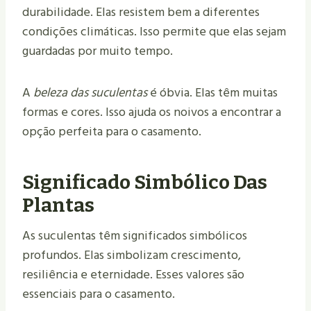
durabilidade. Elas resistem bem a diferentes
condições climáticas. Isso permite que elas sejam
guardadas por muito tempo.
A
beleza das suculentas
é óbvia. Elas têm muitas
formas e cores. Isso ajuda os noivos a encontrar a
opção perfeita para o casamento.
Significado Simbólico Das
Plantas
As suculentas têm significados simbólicos
profundos. Elas simbolizam crescimento,
resiliência e eternidade. Esses valores são
essenciais para o casamento.