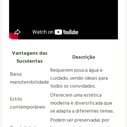
Vantagens das
Descrição
Suculentas
Requerem pouca água e
Baixa
cuidado, sendo ideais para
manutenibilidade
todos os convidados.
Oferecem uma estética
Estilo
moderna e diversificada que
contemporâneo
se adapta a diferentes temas.
Podem ser preservadas por