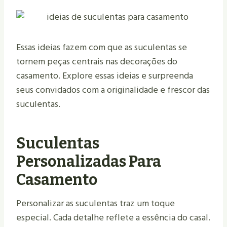
Essas ideias fazem com que as suculentas se
tornem peças centrais nas decorações do
casamento. Explore essas ideias e surpreenda
seus convidados com a originalidade e frescor das
suculentas.
Suculentas
Personalizadas Para
Casamento
Personalizar as suculentas traz um toque
especial. Cada detalhe reflete a essência do casal.