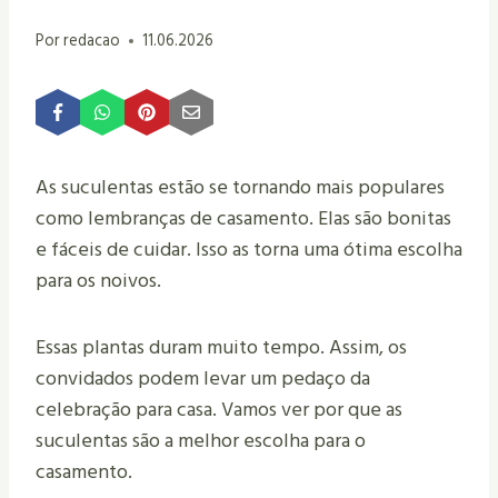
Por
redacao
11.06.2026
As suculentas estão se tornando mais populares
como lembranças de casamento. Elas são bonitas
e fáceis de cuidar. Isso as torna uma ótima escolha
para os noivos.
Essas plantas duram muito tempo. Assim, os
convidados podem levar um pedaço da
celebração para casa. Vamos ver por que as
suculentas são a melhor escolha para o
casamento.