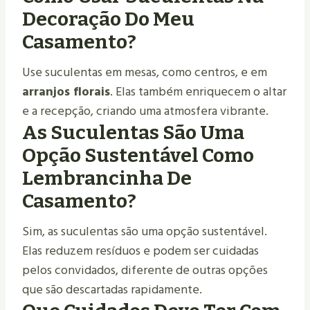
Decoração Do Meu
Casamento?
Use suculentas em mesas, como centros, e em
arranjos florais
. Elas também enriquecem o altar
e a recepção, criando uma atmosfera vibrante.
As Suculentas São Uma
Opção Sustentável Como
Lembrancinha De
Casamento?
Sim, as suculentas são uma opção sustentável.
Elas reduzem resíduos e podem ser cuidadas
pelos convidados, diferente de outras opções
que são descartadas rapidamente.