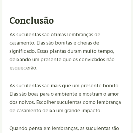
Conclusão
As suculentas são ótimas lembranças de
casamento. Elas são bonitas e cheias de
significado. Essas plantas duram muito tempo,
deixando um presente que os convidados não
esquecerão.
As suculentas são mais que um presente bonito.
Elas são boas para o ambiente e mostram o amor
dos noivos. Escolher suculentas como lembrança
de casamento deixa um grande impacto.
Quando pensa em lembranças, as suculentas são