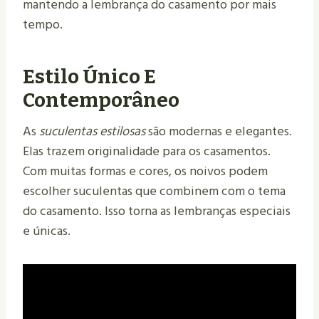
mantendo a lembrança do casamento por mais
tempo.
Estilo Único E
Contemporâneo
As
suculentas estilosas
são modernas e elegantes.
Elas trazem originalidade para os casamentos.
Com muitas formas e cores, os noivos podem
escolher suculentas que combinem com o tema
do casamento. Isso torna as lembranças especiais
e únicas.