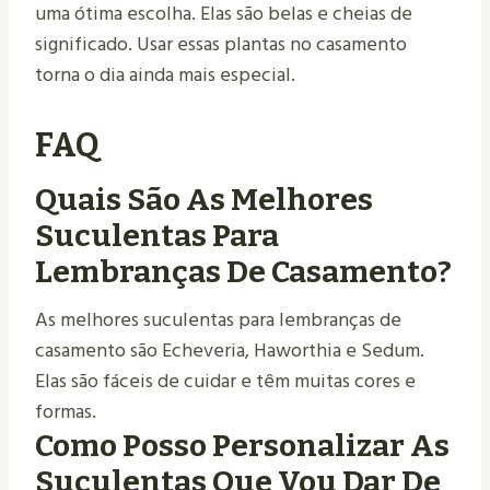
uma ótima escolha. Elas são belas e cheias de
significado. Usar essas plantas no casamento
torna o dia ainda mais especial.
FAQ
Quais São As Melhores
Suculentas Para
Lembranças De Casamento?
As melhores suculentas para lembranças de
casamento são Echeveria, Haworthia e Sedum.
Elas são fáceis de cuidar e têm muitas cores e
formas.
Como Posso Personalizar As
Suculentas Que Vou Dar De