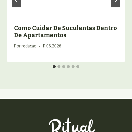
Como Cuidar De Suculentas Dentro
De Apartamentos
Por
redacao
11.06.2026