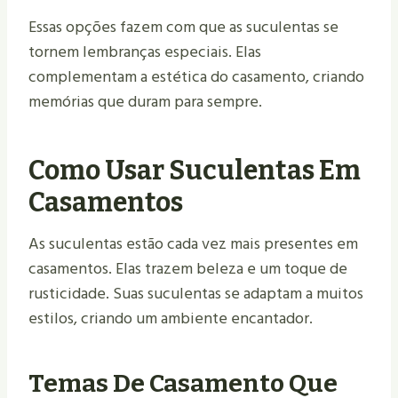
Essas opções fazem com que as suculentas se
tornem lembranças especiais. Elas
complementam a estética do casamento, criando
memórias que duram para sempre.
Como Usar Suculentas Em
Casamentos
As suculentas estão cada vez mais presentes em
casamentos. Elas trazem beleza e um toque de
rusticidade. Suas suculentas se adaptam a muitos
estilos, criando um ambiente encantador.
Temas De Casamento Que