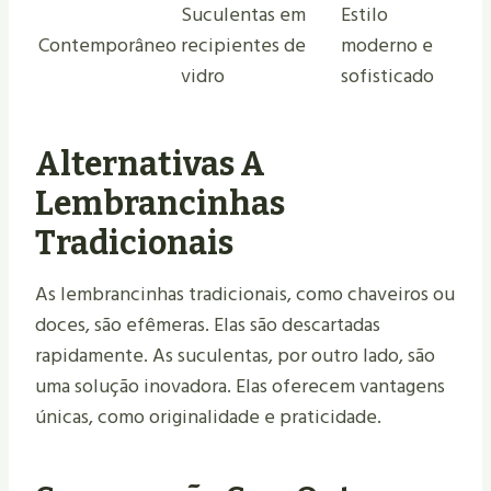
Suculentas em
Estilo
Contemporâneo
recipientes de
moderno e
vidro
sofisticado
Alternativas A
Lembrancinhas
Tradicionais
As lembrancinhas tradicionais, como chaveiros ou
doces, são efêmeras. Elas são descartadas
rapidamente. As suculentas, por outro lado, são
uma solução inovadora. Elas oferecem vantagens
únicas, como originalidade e praticidade.