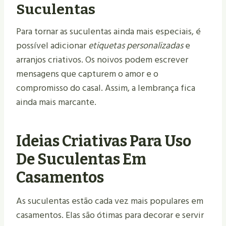
Suculentas
Para tornar as suculentas ainda mais especiais, é
possível adicionar
etiquetas personalizadas
e
arranjos criativos. Os noivos podem escrever
mensagens que capturem o amor e o
compromisso do casal. Assim, a lembrança fica
ainda mais marcante.
Ideias Criativas Para Uso
De Suculentas Em
Casamentos
As suculentas estão cada vez mais populares em
casamentos. Elas são ótimas para decorar e servir