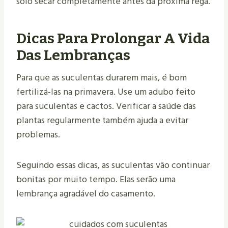
solo secar completamente antes da próxima rega.
Dicas Para Prolongar A Vida
Das Lembranças
Para que as suculentas durarem mais, é bom
fertilizá-las na primavera. Use um adubo feito
para suculentas e cactos. Verificar a saúde das
plantas regularmente também ajuda a evitar
problemas.
Seguindo essas dicas, as suculentas vão continuar
bonitas por muito tempo. Elas serão uma
lembrança agradável do casamento.