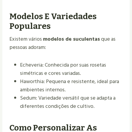
Modelos E Variedades
Populares
Existem vários
modelos de suculentas
que as
pessoas adoram:
Echeveria: Conhecida por suas rosetas
simétricas e cores variadas.
Haworthia: Pequena e resistente, ideal para
ambientes internos.
Sedum: Variedade versátil que se adapta a
diferentes condições de cultivo.
Como Personalizar As