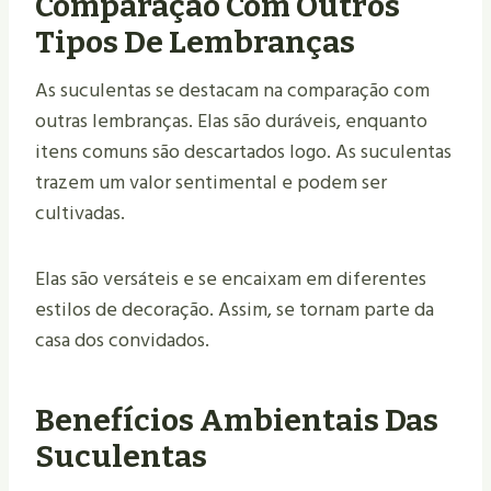
Comparação Com Outros
Tipos De Lembranças
As suculentas se destacam na comparação com
outras lembranças. Elas são duráveis, enquanto
itens comuns são descartados logo. As suculentas
trazem um valor sentimental e podem ser
cultivadas.
Elas são versáteis e se encaixam em diferentes
estilos de decoração. Assim, se tornam parte da
casa dos convidados.
Benefícios Ambientais Das
Suculentas