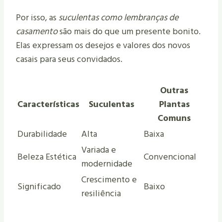
Por isso, as
suculentas como lembranças de
casamento
são mais do que um presente bonito.
Elas expressam os desejos e valores dos novos
casais para seus convidados.
Outras
Características
Suculentas
Plantas
Comuns
Durabilidade
Alta
Baixa
Variada e
Beleza Estética
Convencional
modernidade
Crescimento e
Significado
Baixo
resiliência