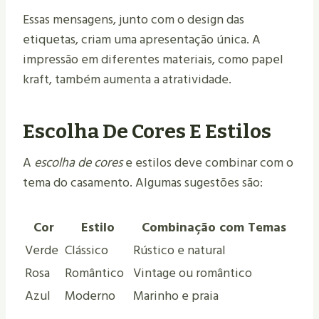
Essas mensagens, junto com o design das
etiquetas, criam uma apresentação única. A
impressão em diferentes materiais, como papel
kraft, também aumenta a atratividade.
Escolha De Cores E Estilos
A
escolha de cores
e estilos deve combinar com o
tema do casamento. Algumas sugestões são:
Cor
Estilo
Combinação com Temas
Verde
Clássico
Rústico e natural
Rosa
Romântico
Vintage ou romântico
Azul
Moderno
Marinho e praia