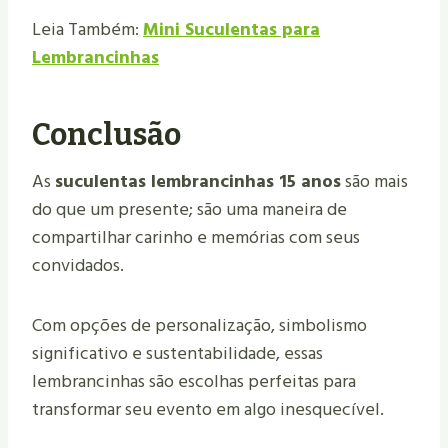
Leia Também:
Mini Suculentas para
Lembrancinhas
Conclusão
As
suculentas lembrancinhas 15 anos
são mais
do que um presente; são uma maneira de
compartilhar carinho e memórias com seus
convidados.
Com opções de personalização, simbolismo
significativo e sustentabilidade, essas
lembrancinhas são escolhas perfeitas para
transformar seu evento em algo inesquecível.