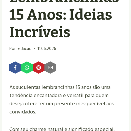
15 Anos: Ideias
Incríveis
Por
redacao
11.06.2026
As suculentas lembrancinhas 15 anos são uma
tendência encantadora e versátil para quem
deseja oferecer um presente inesquecível aos
convidados.
Com seu charme natural e significado especial,