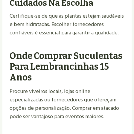
Cuidados Na Escolha
Certifique-se de que as plantas estejam saudáveis
e bem hidratadas. Escolher fornecedores
confiáveis é essencial para garantir a qualidade.
Onde Comprar Suculentas
Para Lembrancinhas 15
Anos
Procure viveiros locais, lojas online
especializadas ou fornecedores que ofereçam
opções de personalização. Comprar em atacado
pode ser vantajoso para eventos maiores.