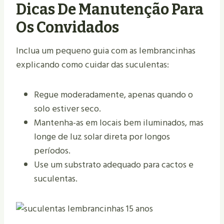
Dicas De Manutenção Para
Os Convidados
Inclua um pequeno guia com as lembrancinhas
explicando como cuidar das suculentas:
Regue moderadamente, apenas quando o
solo estiver seco.
Mantenha-as em locais bem iluminados, mas
longe de luz solar direta por longos
períodos.
Use um substrato adequado para cactos e
suculentas.