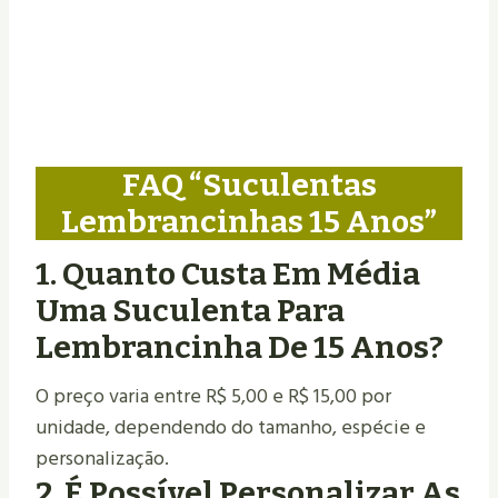
FAQ “Suculentas
Lembrancinhas 15 Anos”
1. Quanto Custa Em Média
Uma Suculenta Para
Lembrancinha De 15 Anos?
O preço varia entre R$ 5,00 e R$ 15,00 por
unidade, dependendo do tamanho, espécie e
personalização.
2. É Possível Personalizar As