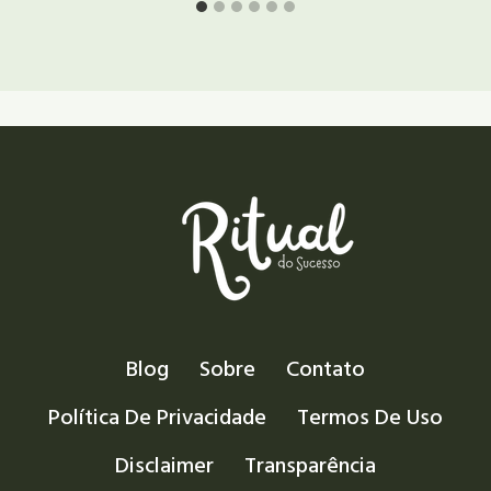
Blog
Sobre
Contato
Política De Privacidade
Termos De Uso
Disclaimer
Transparência