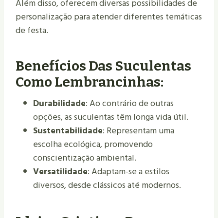
Além disso, oferecem diversas possibilidades de
personalização para atender diferentes temáticas
de festa.
Benefícios Das Suculentas
Como Lembrancinhas:
Durabilidade
: Ao contrário de outras
opções, as suculentas têm longa vida útil.
Sustentabilidade
: Representam uma
escolha ecológica, promovendo
conscientização ambiental.
Versatilidade
: Adaptam-se a estilos
diversos, desde clássicos até modernos.