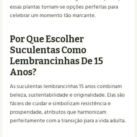
essas plantas tornam-se opções perfeitas para
celebrar um momento tão marcante.
Por Que Escolher
Suculentas Como
Lembrancinhas De 15
Anos?
As suculentas lembrancinhas 15 anos combinam
beleza, sustentabilidade e originalidade. Elas são
fáceis de cuidar e simbolizam resistência e
prosperidade, atributos que harmonizam
perfeitamente com a transição para a vida adulta.