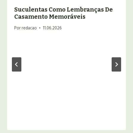
Suculentas Como Lembranças De
Casamento Memoráveis
Por
redacao
11.06.2026