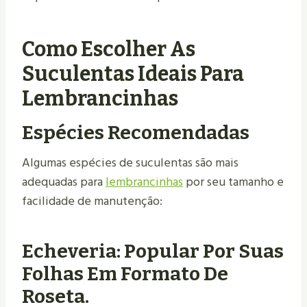
Como Escolher As
Suculentas Ideais Para
Lembrancinhas
Espécies Recomendadas
Algumas espécies de suculentas são mais
adequadas para
lembrancinhas
por seu tamanho e
facilidade de manutenção:
Echeveria: Popular Por Suas
Folhas Em Formato De
Roseta.