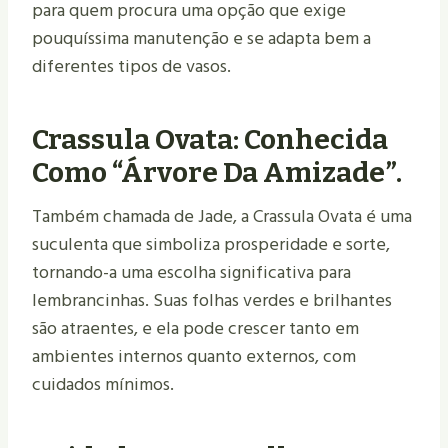
para quem procura uma opção que exige
pouquíssima manutenção e se adapta bem a
diferentes tipos de vasos.
Crassula Ovata: Conhecida
Como “árvore Da Amizade”.
Também chamada de Jade, a Crassula Ovata é uma
suculenta que simboliza prosperidade e sorte,
tornando-a uma escolha significativa para
lembrancinhas. Suas folhas verdes e brilhantes
são atraentes, e ela pode crescer tanto em
ambientes internos quanto externos, com
cuidados mínimos.