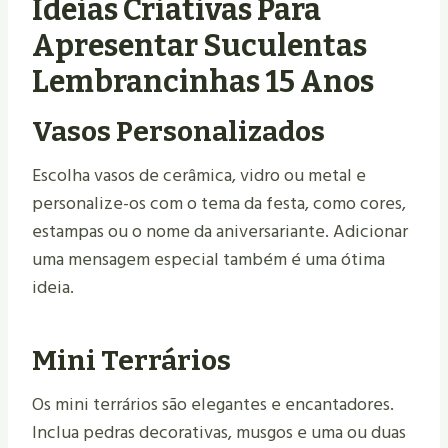
Ideias Criativas Para
Apresentar Suculentas
Lembrancinhas 15 Anos
Vasos Personalizados
Escolha vasos de cerâmica, vidro ou metal e
personalize-os com o tema da festa, como cores,
estampas ou o nome da aniversariante. Adicionar
uma mensagem especial também é uma ótima
ideia.
Mini Terrários
Os mini terrários são elegantes e encantadores.
Inclua pedras decorativas, musgos e uma ou duas