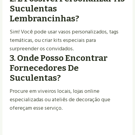
Suculentas
Lembrancinhas?
Sim! Você pode usar vasos personalizados, tags
temáticas, ou criar kits especiais para
surpreender os convidados.
3. Onde Posso Encontrar
Fornecedores De
Suculentas?
Procure em viveiros locais, lojas online
especializadas ou ateliês de decoração que
ofereçam esse serviço.