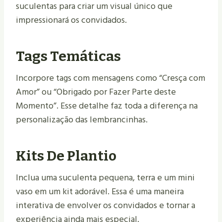
suculentas para criar um visual único que
impressionará os convidados.
Tags Temáticas
Incorpore tags com mensagens como “Cresça com
Amor” ou “Obrigado por Fazer Parte deste
Momento”. Esse detalhe faz toda a diferença na
personalização das lembrancinhas.
Kits De Plantio
Inclua uma suculenta pequena, terra e um mini
vaso em um kit adorável. Essa é uma maneira
interativa de envolver os convidados e tornar a
experiência ainda mais especial.