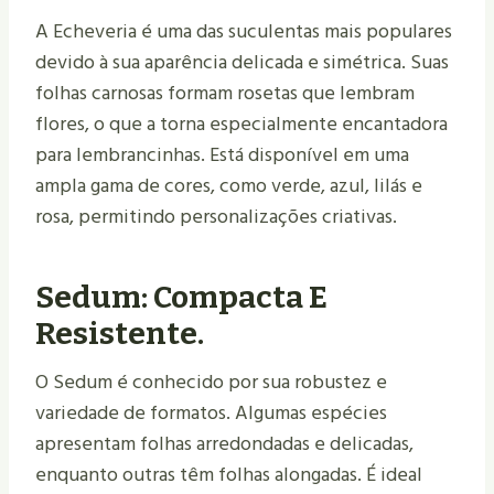
A Echeveria é uma das suculentas mais populares
devido à sua aparência delicada e simétrica. Suas
folhas carnosas formam rosetas que lembram
flores, o que a torna especialmente encantadora
para lembrancinhas. Está disponível em uma
ampla gama de cores, como verde, azul, lilás e
rosa, permitindo personalizações criativas.
Sedum: Compacta E
Resistente.
O Sedum é conhecido por sua robustez e
variedade de formatos. Algumas espécies
apresentam folhas arredondadas e delicadas,
enquanto outras têm folhas alongadas. É ideal