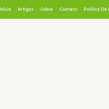
Início
Artigos
Sobre
Contato
Política De