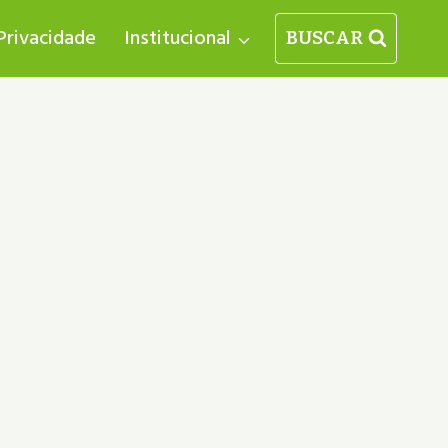
 Privacidade
Institucional
BUSCAR